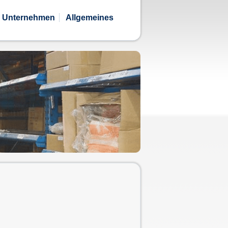
Unternehmen
Allgemeines