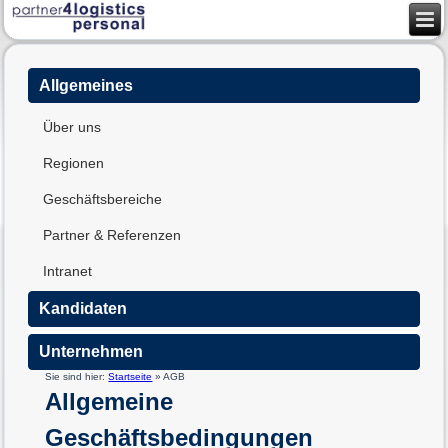
Allgemeines
Über uns
Regionen
Geschäftsbereiche
Partner & Referenzen
Intranet
Kandidaten
Unternehmen
Sie sind hier:
Startseite
»
AGB
Allgemeine
Geschäftsbedingungen