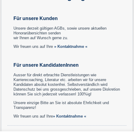
Für unsere Kunden
Unsere derzeit gültigen AGBs, sowie unsere aktuellen
Honorarübersichten senden
wir Ihnen auf Wunsch gerne zu.
Wir freuen uns auf Ihre
» Kontaktnahme «
Für unsere KandidatenInnen
Ausser für direkt erbrachte Dienstleistungen wie
Karrierecoaching, Literatur etc. arbeiten wir für unsere
Kandidaten absolut kostenfrei. Selbstverständlich wird
Datenschutz bei uns grossgeschrieben, auf unsere Diskretion
können Sie sich jederzeit verlassen! 100%ig!
Unsere einzige Bitte an Sie ist absolute Ehrlichkeit und
Transparenz!
Wir freuen uns auf Ihre
» Kontaktnahme «