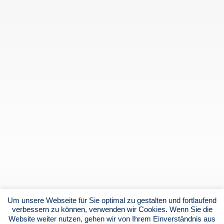
Um unsere Webseite für Sie optimal zu gestalten und fortlaufend
verbessern zu können, verwenden wir Cookies. Wenn Sie die
Website weiter nutzen, gehen wir von Ihrem Einverständnis aus