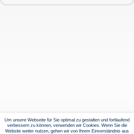
Um unsere Webseite für Sie optimal zu gestalten und fortlaufend
verbessern zu können, verwenden wir Cookies. Wenn Sie die
Website weiter nutzen, gehen wir von Ihrem Einverständnis aus