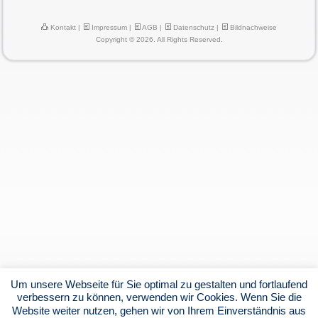
Kontakt
|
Impressum
|
AGB
|
Datenschutz
|
Bildnachweise
Copyright © 2026. All Rights Reserved.
Um unsere Webseite für Sie optimal zu gestalten und fortlaufend
verbessern zu können, verwenden wir Cookies. Wenn Sie die
Website weiter nutzen, gehen wir von Ihrem Einverständnis aus