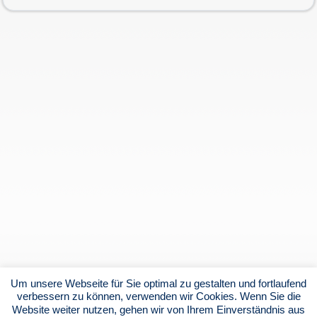
Um unsere Webseite für Sie optimal zu gestalten und fortlaufend
verbessern zu können, verwenden wir Cookies. Wenn Sie die
Website weiter nutzen, gehen wir von Ihrem Einverständnis aus