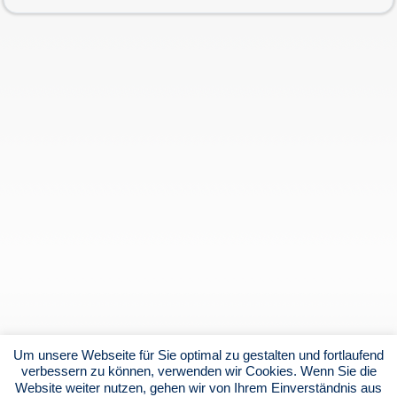
Um unsere Webseite für Sie optimal zu gestalten und fortlaufend
verbessern zu können, verwenden wir Cookies. Wenn Sie die
Website weiter nutzen, gehen wir von Ihrem Einverständnis aus