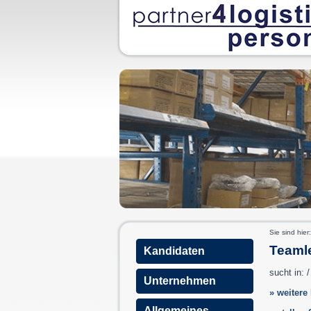
Sie sind hier
Teamle
Kandidaten
sucht in: 
Unternehmen
» weitere
Allgemeines