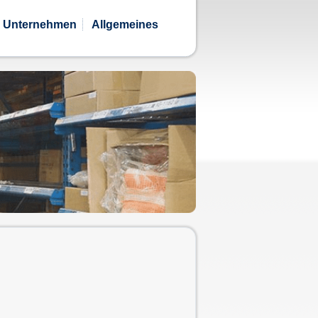
Unternehmen
Allgemeines