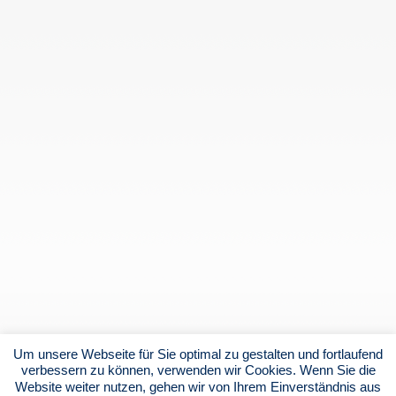
Um unsere Webseite für Sie optimal zu gestalten und fortlaufend
verbessern zu können, verwenden wir Cookies. Wenn Sie die
Website weiter nutzen, gehen wir von Ihrem Einverständnis aus