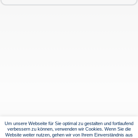
Um unsere Webseite für Sie optimal zu gestalten und fortlaufend
verbessern zu können, verwenden wir Cookies. Wenn Sie die
Website weiter nutzen, gehen wir von Ihrem Einverständnis aus