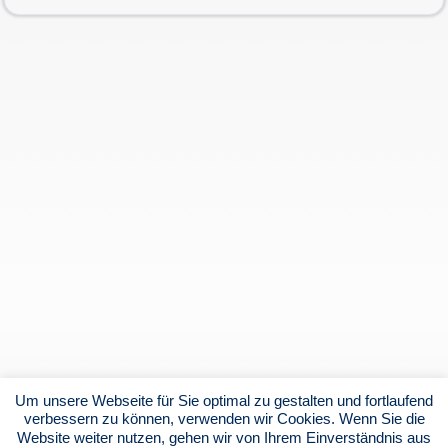
Um unsere Webseite für Sie optimal zu gestalten und fortlaufend
verbessern zu können, verwenden wir Cookies. Wenn Sie die
Website weiter nutzen, gehen wir von Ihrem Einverständnis aus