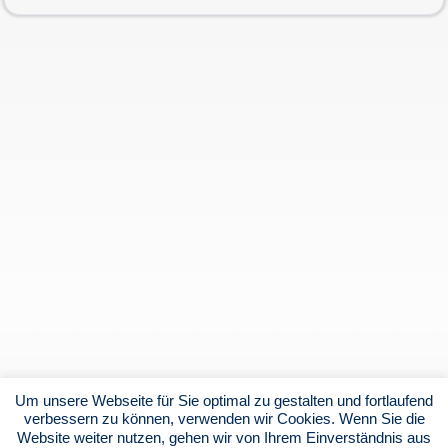
Um unsere Webseite für Sie optimal zu gestalten und fortlaufend
verbessern zu können, verwenden wir Cookies. Wenn Sie die
Website weiter nutzen, gehen wir von Ihrem Einverständnis aus