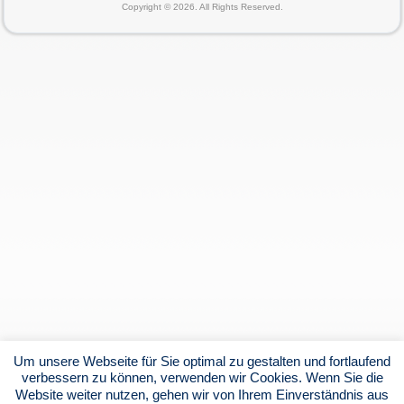
Copyright © 2026. All Rights Reserved.
Um unsere Webseite für Sie optimal zu gestalten und fortlaufend
verbessern zu können, verwenden wir Cookies. Wenn Sie die
Website weiter nutzen, gehen wir von Ihrem Einverständnis aus