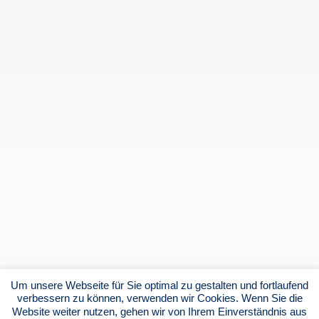
Um unsere Webseite für Sie optimal zu gestalten und fortlaufend
verbessern zu können, verwenden wir Cookies. Wenn Sie die
Website weiter nutzen, gehen wir von Ihrem Einverständnis aus