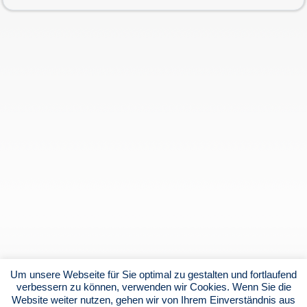
Um unsere Webseite für Sie optimal zu gestalten und fortlaufend
verbessern zu können, verwenden wir Cookies. Wenn Sie die
Website weiter nutzen, gehen wir von Ihrem Einverständnis aus