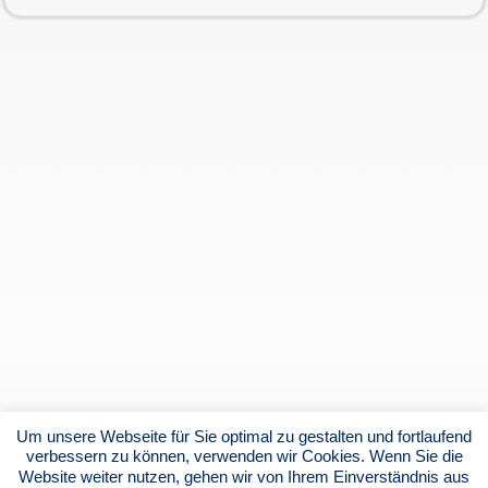
Um unsere Webseite für Sie optimal zu gestalten und fortlaufend
verbessern zu können, verwenden wir Cookies. Wenn Sie die
Website weiter nutzen, gehen wir von Ihrem Einverständnis aus