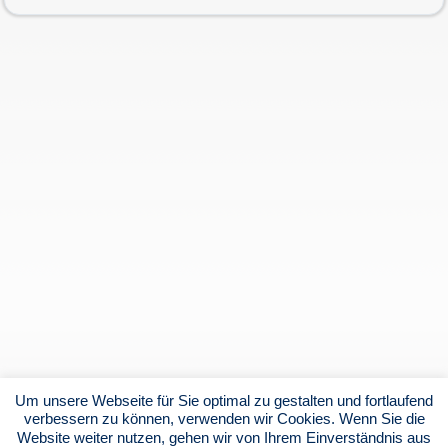
Um unsere Webseite für Sie optimal zu gestalten und fortlaufend
verbessern zu können, verwenden wir Cookies. Wenn Sie die
Website weiter nutzen, gehen wir von Ihrem Einverständnis aus