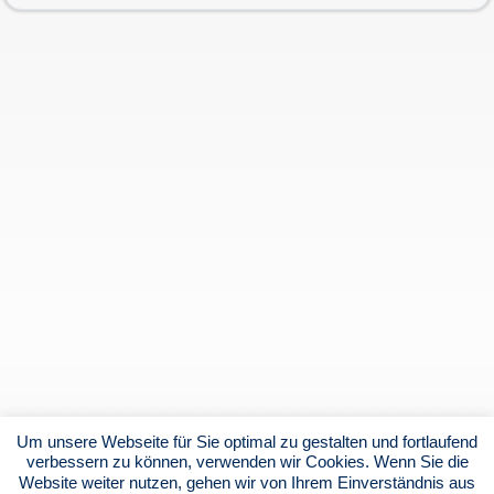
Um unsere Webseite für Sie optimal zu gestalten und fortlaufend
verbessern zu können, verwenden wir Cookies. Wenn Sie die
Website weiter nutzen, gehen wir von Ihrem Einverständnis aus