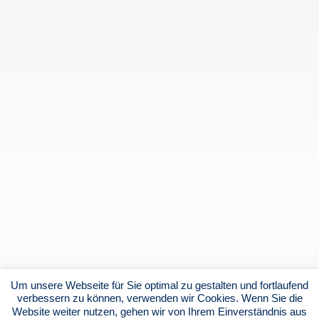
Um unsere Webseite für Sie optimal zu gestalten und fortlaufend
verbessern zu können, verwenden wir Cookies. Wenn Sie die
Website weiter nutzen, gehen wir von Ihrem Einverständnis aus