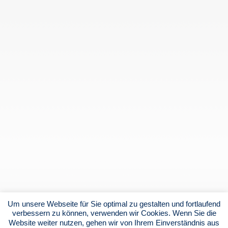
Um unsere Webseite für Sie optimal zu gestalten und fortlaufend
verbessern zu können, verwenden wir Cookies. Wenn Sie die
Website weiter nutzen, gehen wir von Ihrem Einverständnis aus